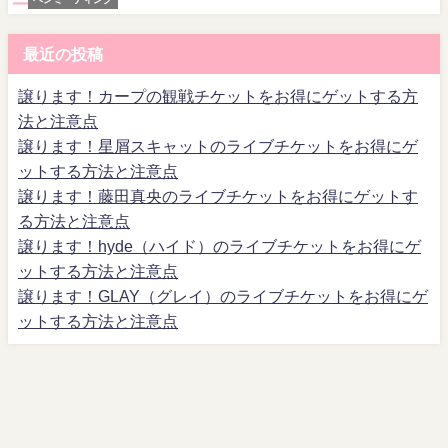
最近の投稿
譲ります！カープの観戦チケットをお得にゲットする方
法と注意点
譲ります！星屑スキャットのライブチケットをお得にゲ
ットする方法と注意点
譲ります！藤田真央のライブチケットをお得にゲットす
る方法と注意点
譲ります！hyde（ハイド）のライブチケットをお得にゲ
ットする方法と注意点
譲ります！GLAY（グレイ）のライブチケットをお得にゲ
ットする方法と注意点