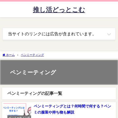
推し活どっとこむ
当サイトのリンクには広告が含まれています。
ホーム
ペンミーティング
ペンミーティング
ペンミーティングの記事一覧
ペンミーティングとは？何時間で何する？ペン
ミの服装や持ち物も解説
ペンミーティング