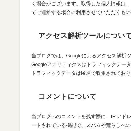
く場合がございます。取得した個人情報は、
でご連絡する場合に利用させていただくもの
アクセス解析ツールについ
当ブログでは、Googleによるアクセス解析
Googleアナリティクスはトラフィックデー
トラフィックデータは匿名で収集されており
コメントについて
当ブログへのコメントを残す際に、IP ア
ートされている機能で、スパムや荒らしへの