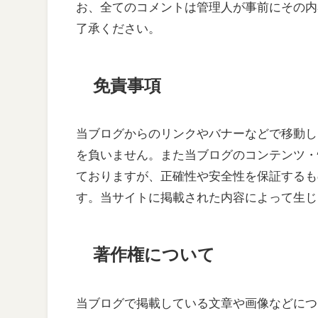
お、全てのコメントは管理人が事前にその内
了承ください。
免責事項
当ブログからのリンクやバナーなどで移動し
を負いません。また当ブログのコンテンツ・
ておりますが、正確性や安全性を保証するも
す。当サイトに掲載された内容によって生じ
著作権について
当ブログで掲載している文章や画像などにつ