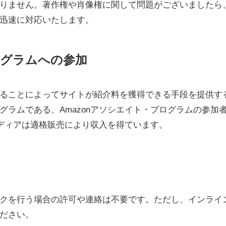
りません。著作権や肖像権に関して問題がございましたら
迅速に対応いたします。
ログラムへの参加
リンクすることによってサイトが紹介料を獲得できる手段を提供す
ラムである、Amazonアソシエイト・プログラムの参加
メディアは適格販売により収入を得ています。
クを行う場合の許可や連絡は不要です。ただし、インライ
ださい。