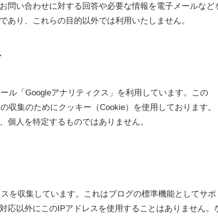
お問い合わせに対する回答や必要な情報を電子メールなど
であり、これらの目的以外では利用いたしません。
て
ツール「Googleアナリティクス」を利用しています。この
タの収集のためにクッキー（Cookie）を使用しております。
、個人を特定するものではありません。
ドレスを収集しています。これはブログの標準機能としてサポ
対応以外にこのIPアドレスを使用することはありません。