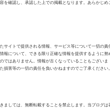
容を確認し、承認した上での掲載となります。あらかじめ
たサイトで提供される情報、サービス等について一切の責
情報について、できる限り正確な情報を提供するように努
のではありません。情報が古くなっていることもございま
た損害等の一切の責任を負いかねますのでご了承ください
きましては、無断転載することを禁止します。当ブログは