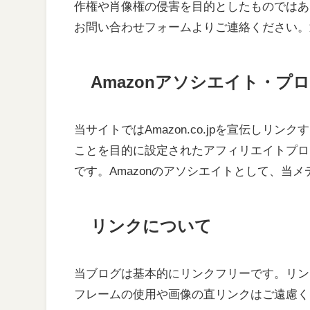
作権や肖像権の侵害を目的としたものではあ
お問い合わせフォームよりご連絡ください。
Amazonアソシエイト・プ
当サイトではAmazon.co.jpを宣伝し
ことを目的に設定されたアフィリエイトプログ
です。Amazonのアソシエイトとして、当
リンクについて
当ブログは基本的にリンクフリーです。リン
フレームの使用や画像の直リンクはご遠慮く