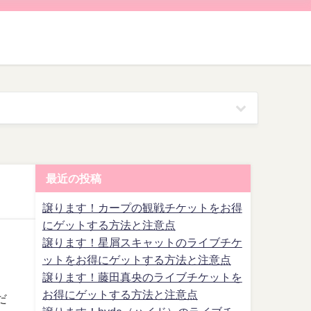
最近の投稿
譲ります！カープの観戦チケットをお得
にゲットする方法と注意点
譲ります！星屑スキャットのライブチケ
ットをお得にゲットする方法と注意点
譲ります！藤田真央のライブチケットを
お得にゲットする方法と注意点
だ