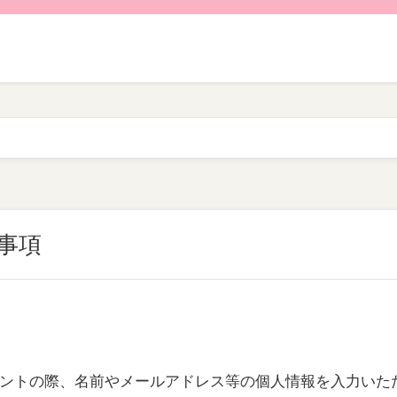
事項
ントの際、名前やメールアドレス等の個人情報を入力いた