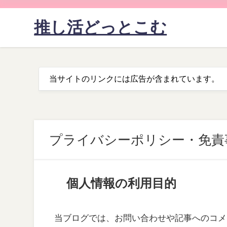
推し活どっとこむ
当サイトのリンクには広告が含まれています。
プライバシーポリシー・免責
個人情報の利用目的
当ブログでは、お問い合わせや記事へのコメ