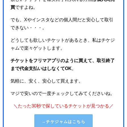
買
ですよね。
でも、Xやインスタなどの個人間だと安心して取引
できない・・・。
どうしても欲しいチケットがあるとき、私はチケジ
ャムで楽々ゲットします。
チケットをフリマアプリのように買えて、取引終了
まで代金支払いはしなくてOK
。
気軽に、安く、安心して買えます。
マジで安いので一度チェックしてみてくださいね。
＼たった30秒で探しているチケットが見つかる／
→チケジャムはこちら