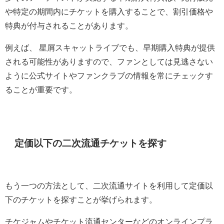
や特定の期間内にチケットを購入することで、割引価格や
特典が付与されることがあります。
例えば、 星屑スキャットライブでも、早期購入特典が提供
される可能性がありますので、ファンとしては見逃さない
ように公式サイトやファンクラブの情報を常にチェックす
ることが重要です。
定価以下の二次流通チケットを探す
もう一つの方法として、二次流通サイトを利用して定価以
下のチケットを探すことが挙げられます。
チケジャムやチケット流通センターなどのオンラインプラ