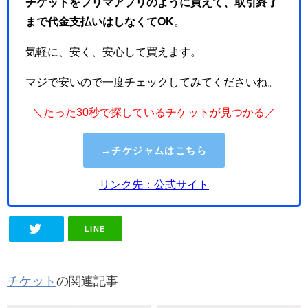
チケットをフリマアプリのように買えて、取引終了
まで代金支払いはしなくてOK
。
気軽に、安く、安心して買えます。
マジで安いので一度チェックしてみてくださいね。
＼たった30秒で探しているチケットが見つかる／
→チケジャムはこちら
リンク先：公式サイト
LINE
チケット
の関連記事