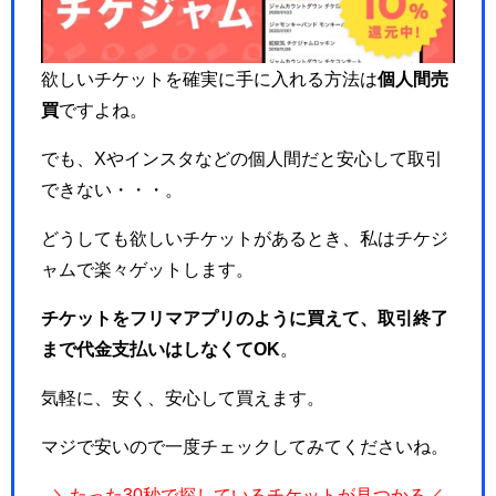
欲しいチケットを確実に手に入れる方法は
個人間売
買
ですよね。
でも、Xやインスタなどの個人間だと安心して取引
できない・・・。
どうしても欲しいチケットがあるとき、私はチケジ
ャムで楽々ゲットします。
チケットをフリマアプリのように買えて、取引終了
まで代金支払いはしなくてOK
。
気軽に、安く、安心して買えます。
マジで安いので一度チェックしてみてくださいね。
＼たった30秒で探しているチケットが見つかる／