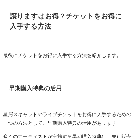
譲りますはお得？チケットをお得に
入手する方法
最後にチケットをお得に入手する方法を紹介します。
早期購入特典の活用
星屑スキャットのライブチケットをお得に入手するための
一つの方法として、早期購入特典の活用があります。
多くのアーティストが実施する早期購入特典は、先行販売