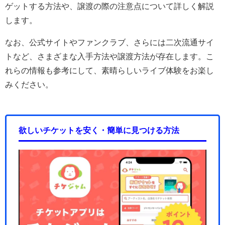
ゲットする方法や、譲渡の際の注意点について詳しく解説
します。
なお、公式サイトやファンクラブ、さらには二次流通サイ
トなど、さまざまな入手方法や譲渡方法が存在します。こ
れらの情報も参考にして、素晴らしいライブ体験をお楽し
みください。
欲しいチケットを安く・簡単に見つける方法