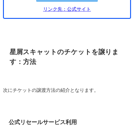
リンク先：公式サイト
星屑スキャットのチケットを譲りま
す：方法
次にチケットの譲渡方法の紹介となります。
公式リセールサービス利用