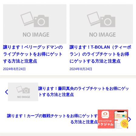
譲ります！ベリーグッドマンの
譲ります！T-BOLAN（ティーボ
ライブチケットをお得にゲット
ラン）のライブチケットをお得
する方法と注意点
にゲットする方法と注意点
2024年8月24日
2024年8月24日
譲ります！藤田真央のライブチケットをお得にゲッ
トする方法と注意点
譲ります！カープの観戦チケットをお得にゲットす
る方法と注意点