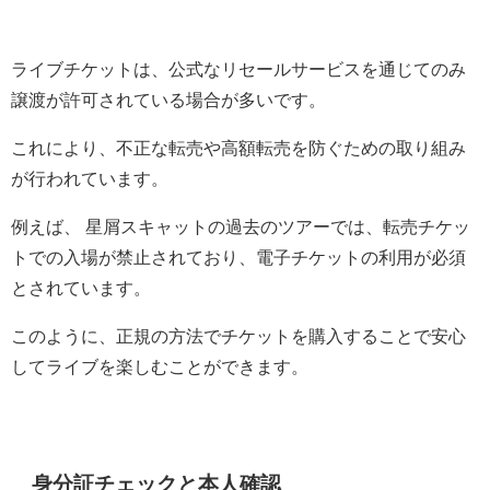
ライブチケットは、公式なリセールサービスを通じてのみ
譲渡が許可されている場合が多いです。
これにより、不正な転売や高額転売を防ぐための取り組み
が行われています。
例えば、 星屑スキャットの過去のツアーでは、転売チケッ
トでの入場が禁止されており、電子チケットの利用が必須
とされています。
このように、正規の方法でチケットを購入することで安心
してライブを楽しむことができます。
身分証チェックと本人確認