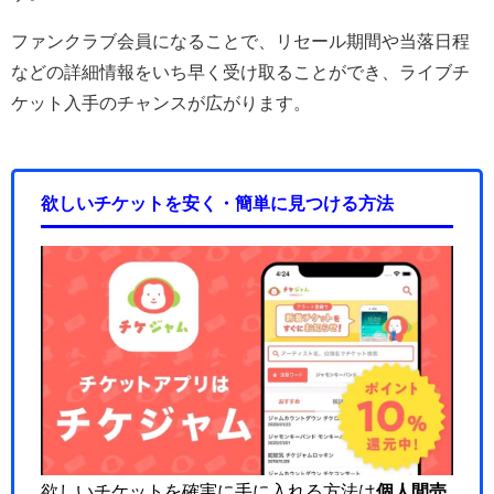
ファンクラブ会員になることで、リセール期間や当落日程
などの詳細情報をいち早く受け取ることができ、ライブチ
ケット入手のチャンスが広がります。
欲しいチケットを安く・簡単に見つける方法
欲しいチケットを確実に手に入れる方法は
個人間売