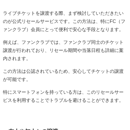
ライブチケットを譲渡する際、まず検討していただきたい
のが公式リセールサービスです。この方法は、特にFC（フ
ァンクラブ）会員にとって便利で安心な手段となります。
例えば、ファンクラブでは、ファンクラブ同士のチケット
譲渡が行われており、リセール期間や当落日程も詳細に案
内されます。
この方法は公認されているため、安心してチケットの譲渡
が可能です。
特にスマートフォンを持っている方は、このリセールサー
ビスを利用することでトラブルを避けることができます。