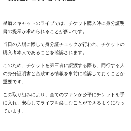
星屑スキャットのライブでは、チケット購入時に身分証明
書の提示が求められることが多いです。
当日の入場に際して身分証チェックが行われ、チケットの
購入者本人であることを確認されます。
このため、チケットを第三者に譲渡する際も、同行する人
の身分証明書と合致する情報を事前に確認しておくことが
重要です。
この取り組みにより、全てのファンが公平にチケットを手
に入れ、安心してライブを楽しむことができるようになっ
ています。