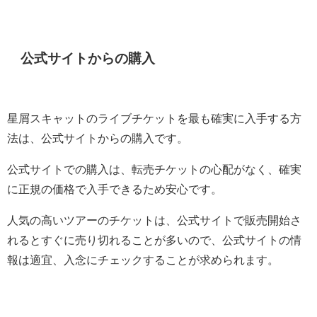
公式サイトからの購入
星屑スキャットのライブチケットを最も確実に入手する方
法は、公式サイトからの購入です。
公式サイトでの購入は、転売チケットの心配がなく、確実
に正規の価格で入手できるため安心です。
人気の高いツアーのチケットは、公式サイトで販売開始さ
れるとすぐに売り切れることが多いので、公式サイトの情
報は適宜、入念にチェックすることが求められます。