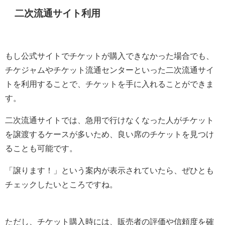
二次流通サイト利用
もし公式サイトでチケットが購入できなかった場合でも、
チケジャムやチケット流通センターといった二次流通サイ
トを利用することで、チケットを手に入れることができま
す。
二次流通サイトでは、急用で行けなくなった人がチケット
を譲渡するケースが多いため、良い席のチケットを見つけ
ることも可能です。
「譲ります！」という案内が表示されていたら、ぜひとも
チェックしたいところですね。
ただし、チケット購入時には、販売者の評価や信頼度を確