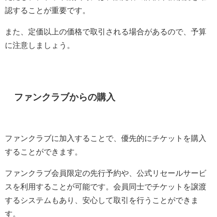
認することが重要です。
また、定価以上の価格で取引される場合があるので、予算
に注意しましょう。
ファンクラブからの購入
ファンクラブに加入することで、優先的にチケットを購入
することができます。
ファンクラブ会員限定の先行予約や、公式リセールサービ
スを利用することが可能です。会員同士でチケットを譲渡
するシステムもあり、安心して取引を行うことができま
す。