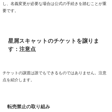
し、名義変更が必要な場合は公式の手続きを踏むことが重
要です。
星屑スキャットのチケットを譲りま
す：注意点
チケットの譲渡は誰でもできるものではありません。注意
点を紹介します。
転売禁止の取り組み