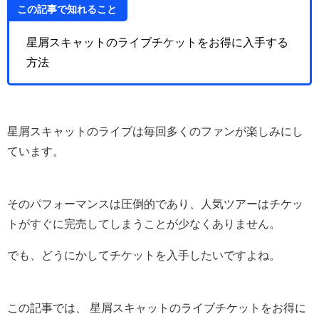
この記事で知れること
星屑スキャットのライブチケットをお得に入手する
方法
星屑スキャットのライブは毎回多くのファンが楽しみにし
ています。
そのパフォーマンスは圧倒的であり、人気ツアーはチケッ
トがすぐに完売してしまうことが少なくありません。
でも、どうにかしてチケットを入手したいですよね。
この記事では、 星屑スキャットのライブチケットをお得に