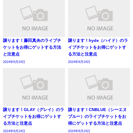
譲ります！藤田真央のライブチ
譲ります！hyde（ハイド）のラ
ケットをお得にゲットする方法
イブチケットをお得にゲットす
と注意点
る方法と注意点
2024年8月24日
2024年8月24日
譲ります！GLAY（グレイ）のラ
譲ります！CNBLUE（シーエヌ
イブチケットをお得にゲットす
ブルー）のライブチケットをお
る方法と注意点
得にゲットする方法と注意点
2024年8月24日
2024年8月24日