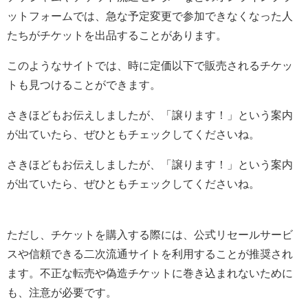
ットフォームでは、急な予定変更で参加できなくなった人
たちがチケットを出品することがあります。
このようなサイトでは、時に定価以下で販売されるチケッ
トも見つけることができます。
さきほどもお伝えしましたが、「譲ります！」という案内
が出ていたら、ぜひともチェックしてくださいね。
さきほどもお伝えしましたが、「譲ります！」という案内
が出ていたら、ぜひともチェックしてくださいね。
ただし、チケットを購入する際には、公式リセールサービ
スや信頼できる二次流通サイトを利用することが推奨され
ます。不正な転売や偽造チケットに巻き込まれないために
も、注意が必要です。