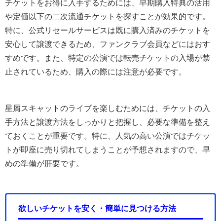
チケットをお得に入手するためには、早期購入特典の活用
や定価以下の二次流通チケットを探すことが効果的です。
特に、公式リセールサービスは既に購入済みのチケットを
安心して譲渡できるため、ファンクラブ会員などにはおす
すめです。また、特定の公演では転売チケットの入場が禁
止されているため、購入の際には注意が必要です。
星屑スキャットのライブを楽しむためには、チケットの入
手方法と譲渡方法をしっかりと把握し、必要な準備を整え
ておくことが重要です。特に、人気の高い公演ではチケッ
トが即座に売り切れてしまうことが予想されますので、早
めの準備が肝要です。
欲しいチケットを安く・簡単に見つける方法