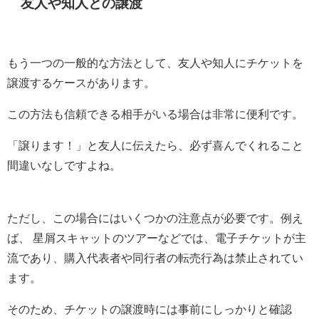
友人や知人との譲渡
もう一つの一般的な方法として、友人や知人にチケットを
譲渡するケースがあります。
この方法も信頼できる相手がいる場合は非常に便利です。
「譲ります！」と友人に伝えたら、必ず喜んでくれること
間違いなしですよね。
ただし、この場合にはいくつかの注意点が必要です。例え
ば、 星屑スキャットのツアーなどでは、電子チケットが主
流であり、購入代表者や同行者の転売行為は禁止されてい
ます。
そのため、チケットの譲渡時には事前にしっかりと確認