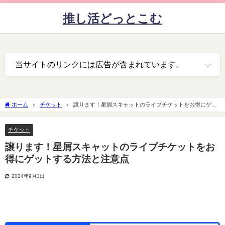
推し活どっとこむ
当サイトのリンクには広告が含まれています。
ホーム
チケット
譲ります！星屑スキャットのライブチケットをお得にゲッ
トする方法と注意点
チケット
譲ります！星屑スキャットのライブチケットをお
得にゲットする方法と注意点
2024年9月3日