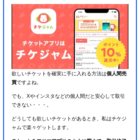
欲しいチケットを確実に手に入れる方法は
個人間売
買
ですよね。
でも、Xやインスタなどの個人間だと安心して取引
できない・・・。
どうしても欲しいチケットがあるとき、私はチケジ
ャムで楽々ゲットします。