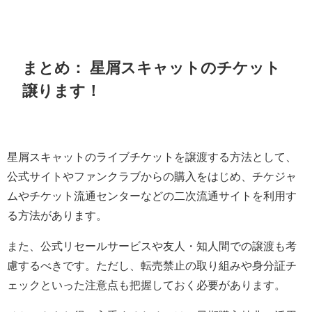
まとめ： 星屑スキャットのチケット
譲ります！
星屑スキャットのライブチケットを譲渡する方法として、
公式サイトやファンクラブからの購入をはじめ、チケジャ
ムやチケット流通センターなどの二次流通サイトを利用す
る方法があります。
また、公式リセールサービスや友人・知人間での譲渡も考
慮するべきです。ただし、転売禁止の取り組みや身分証チ
ェックといった注意点も把握しておく必要があります。