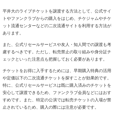
平井大のライブチケットを譲渡する方法として、公式サイ
トやファンクラブからの購入をはじめ、チケジャムやチケ
ット流通センターなどの二次流通サイトを利用する方法が
あります。
また、公式リセールサービスや友人・知人間での譲渡も考
慮するべきです。ただし、転売禁止の取り組みや身分証チ
ェックといった注意点も把握しておく必要があります。
チケットをお得に入手するためには、早期購入特典の活用
や定価以下の二次流通チケットを探すことが効果的です。
特に、公式リセールサービスは既に購入済みのチケットを
安心して譲渡できるため、ファンクラブ会員などにはおす
すめです。また、特定の公演では転売チケットの入場が禁
止されているため、購入の際には注意が必要です。