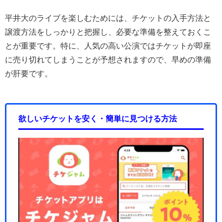
平井大のライブを楽しむためには、チケットの入手方法と
譲渡方法をしっかりと把握し、必要な準備を整えておくこ
とが重要です。特に、人気の高い公演ではチケットが即座
に売り切れてしまうことが予想されますので、早めの準備
が肝要です。
欲しいチケットを安く・簡単に見つける方法