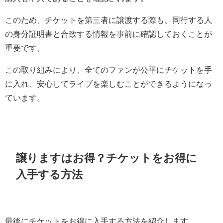
このため、チケットを第三者に譲渡する際も、同行する人
の身分証明書と合致する情報を事前に確認しておくことが
重要です。
この取り組みにより、全てのファンが公平にチケットを手
に入れ、安心してライブを楽しむことができるようになっ
ています。
譲りますはお得？チケットをお得に
入手する方法
最後にチケットをお得に入手する方法を紹介します。