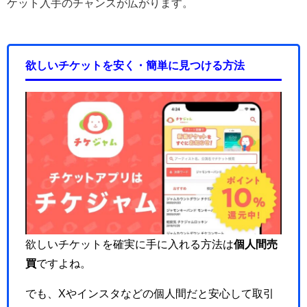
ケット入手のチャンスが広がります。
欲しいチケットを安く・簡単に見つける方法
欲しいチケットを確実に手に入れる方法は
個人間売
買
ですよね。
でも、Xやインスタなどの個人間だと安心して取引