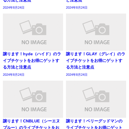
2024年8月24日
2024年8月24日
譲ります！hyde（ハイド）のラ
譲ります！GLAY（グレイ）のラ
イブチケットをお得にゲットす
イブチケットをお得にゲットす
る方法と注意点
る方法と注意点
2024年8月24日
2024年8月24日
譲ります！CNBLUE（シーエヌ
譲ります！ベリーグッドマンの
ブルー）のライブチケットをお
ライブチケットをお得にゲット