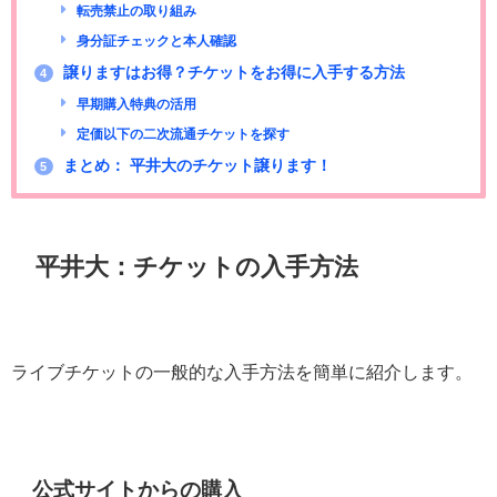
転売禁止の取り組み
身分証チェックと本人確認
譲りますはお得？チケットをお得に入手する方法
4
早期購入特典の活用
定価以下の二次流通チケットを探す
まとめ： 平井大のチケット譲ります！
5
平井大：チケットの入手方法
ライブチケットの一般的な入手方法を簡単に紹介します。
公式サイトからの購入