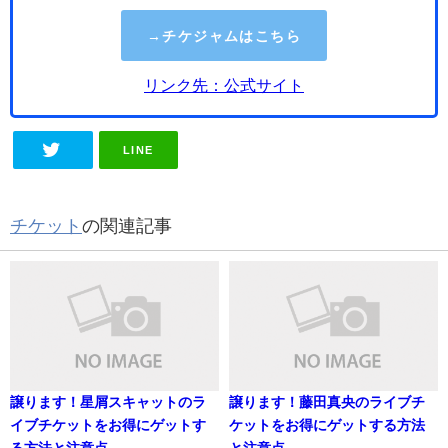
→チケジャムはこちら
リンク先：公式サイト
LINE
チケット
の関連記事
譲ります！星屑スキャットのラ
譲ります！藤田真央のライブチ
イブチケットをお得にゲットす
ケットをお得にゲットする方法
る方法と注意点
と注意点