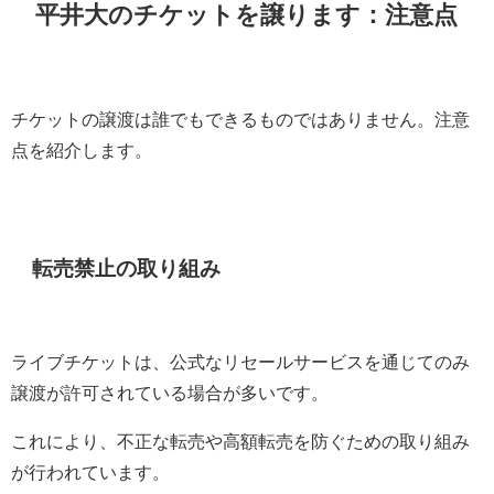
平井大のチケットを譲ります：注意点
チケットの譲渡は誰でもできるものではありません。注意
点を紹介します。
転売禁止の取り組み
ライブチケットは、公式なリセールサービスを通じてのみ
譲渡が許可されている場合が多いです。
これにより、不正な転売や高額転売を防ぐための取り組み
が行われています。