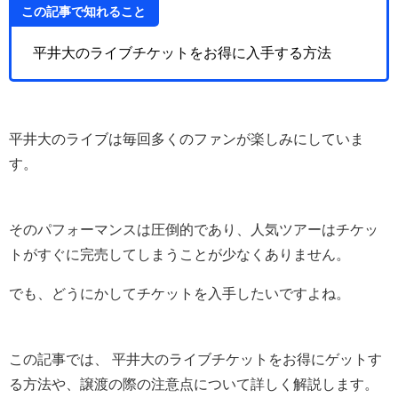
この記事で知れること
平井大のライブチケットをお得に入手する方法
平井大のライブは毎回多くのファンが楽しみにしていま
す。
そのパフォーマンスは圧倒的であり、人気ツアーはチケッ
トがすぐに完売してしまうことが少なくありません。
でも、どうにかしてチケットを入手したいですよね。
この記事では、 平井大のライブチケットをお得にゲットす
る方法や、譲渡の際の注意点について詳しく解説します。