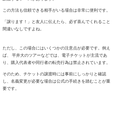
この方法も信頼できる相手がいる場合は非常に便利です。
「譲ります！」と友人に伝えたら、必ず喜んでくれること
間違いなしですよね。
ただし、この場合にはいくつかの注意点が必要です。例え
ば、 平井大のツアーなどでは、電子チケットが主流であ
り、購入代表者や同行者の転売行為は禁止されています。
そのため、チケットの譲渡時には事前にしっかりと確認
し、名義変更が必要な場合は公式の手続きを踏むことが重
要です。