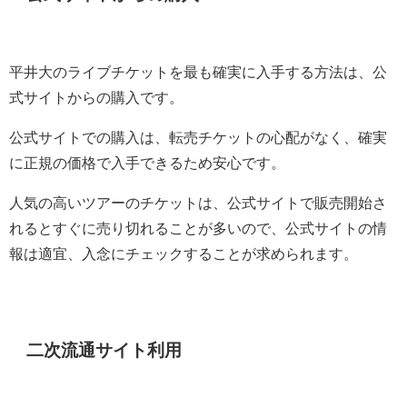
平井大のライブチケットを最も確実に入手する方法は、公
式サイトからの購入です。
公式サイトでの購入は、転売チケットの心配がなく、確実
に正規の価格で入手できるため安心です。
人気の高いツアーのチケットは、公式サイトで販売開始さ
れるとすぐに売り切れることが多いので、公式サイトの情
報は適宜、入念にチェックすることが求められます。
二次流通サイト利用