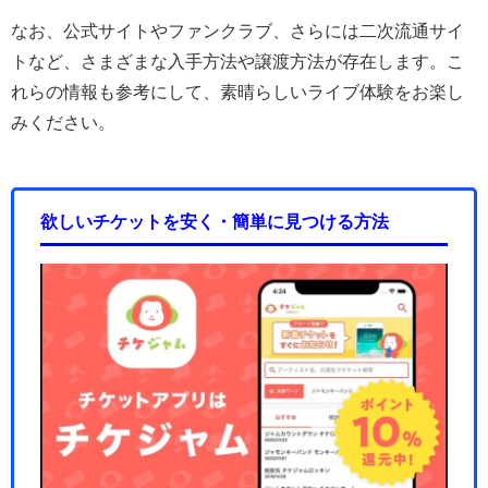
なお、公式サイトやファンクラブ、さらには二次流通サイ
トなど、さまざまな入手方法や譲渡方法が存在します。こ
れらの情報も参考にして、素晴らしいライブ体験をお楽し
みください。
欲しいチケットを安く・簡単に見つける方法