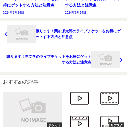
得にゲットする方法と注意点
する方法と注意点
2024年8月24日
2024年8月24日
譲ります！葉加瀬太郎のライブチケットをお得にゲ
ットする方法と注意点
譲ります！羊文学のライブチケットをお得にゲット
する方法と注意点
おすすめの記事
チケット
サブスク