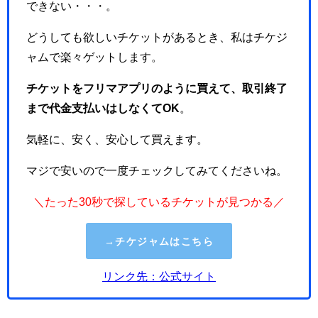
できない・・・。
どうしても欲しいチケットがあるとき、私はチケジ
ャムで楽々ゲットします。
チケットをフリマアプリのように買えて、取引終了
まで代金支払いはしなくてOK
。
気軽に、安く、安心して買えます。
マジで安いので一度チェックしてみてくださいね。
＼たった30秒で探しているチケットが見つかる／
→チケジャムはこちら
リンク先：公式サイト