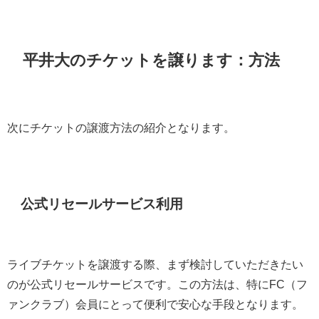
平井大のチケットを譲ります：方法
次にチケットの譲渡方法の紹介となります。
公式リセールサービス利用
ライブチケットを譲渡する際、まず検討していただきたい
のが公式リセールサービスです。この方法は、特にFC（フ
ァンクラブ）会員にとって便利で安心な手段となります。