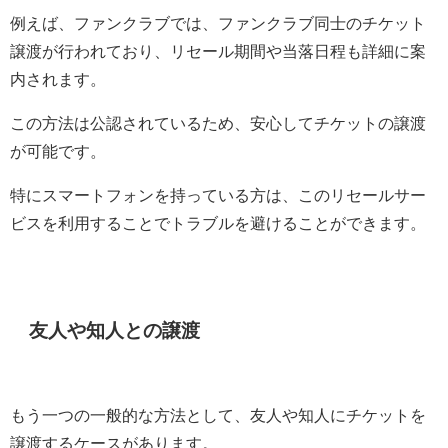
例えば、ファンクラブでは、ファンクラブ同士のチケット
譲渡が行われており、リセール期間や当落日程も詳細に案
内されます。
この方法は公認されているため、安心してチケットの譲渡
が可能です。
特にスマートフォンを持っている方は、このリセールサー
ビスを利用することでトラブルを避けることができます。
友人や知人との譲渡
もう一つの一般的な方法として、友人や知人にチケットを
譲渡するケースがあります。