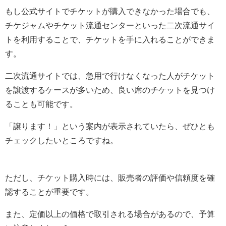
もし公式サイトでチケットが購入できなかった場合でも、
チケジャムやチケット流通センターといった二次流通サイ
トを利用することで、チケットを手に入れることができま
す。
二次流通サイトでは、急用で行けなくなった人がチケット
を譲渡するケースが多いため、良い席のチケットを見つけ
ることも可能です。
「譲ります！」という案内が表示されていたら、ぜひとも
チェックしたいところですね。
ただし、チケット購入時には、販売者の評価や信頼度を確
認することが重要です。
また、定価以上の価格で取引される場合があるので、予算