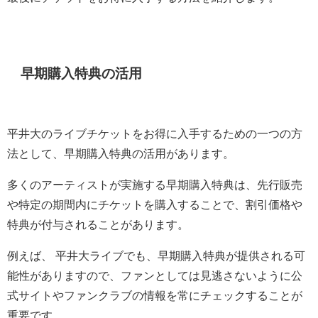
早期購入特典の活用
平井大のライブチケットをお得に入手するための一つの方
法として、早期購入特典の活用があります。
多くのアーティストが実施する早期購入特典は、先行販売
や特定の期間内にチケットを購入することで、割引価格や
特典が付与されることがあります。
例えば、 平井大ライブでも、早期購入特典が提供される可
能性がありますので、ファンとしては見逃さないように公
式サイトやファンクラブの情報を常にチェックすることが
重要です。