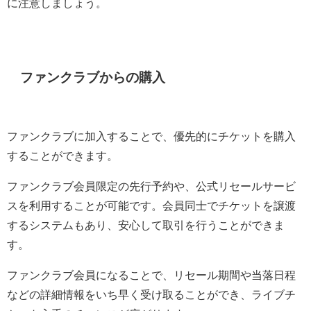
に注意しましょう。
ファンクラブからの購入
ファンクラブに加入することで、優先的にチケットを購入
することができます。
ファンクラブ会員限定の先行予約や、公式リセールサービ
スを利用することが可能です。会員同士でチケットを譲渡
するシステムもあり、安心して取引を行うことができま
す。
ファンクラブ会員になることで、リセール期間や当落日程
などの詳細情報をいち早く受け取ることができ、ライブチ