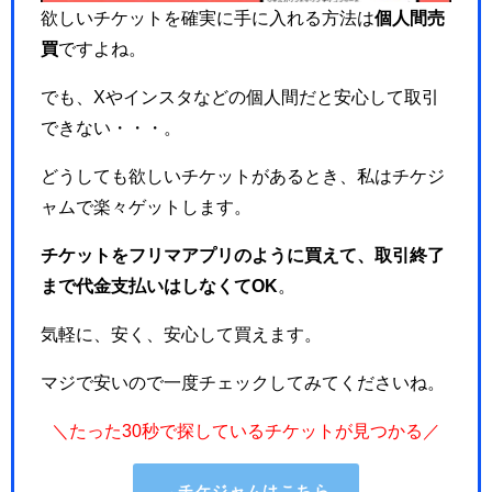
欲しいチケットを確実に手に入れる方法は
個人間売
買
ですよね。
でも、Xやインスタなどの個人間だと安心して取引
できない・・・。
どうしても欲しいチケットがあるとき、私はチケジ
ャムで楽々ゲットします。
チケットをフリマアプリのように買えて、取引終了
まで代金支払いはしなくてOK
。
気軽に、安く、安心して買えます。
マジで安いので一度チェックしてみてくださいね。
＼たった30秒で探しているチケットが見つかる／
→チケジャムはこちら