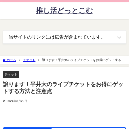
推し活どっとこむ
当サイトのリンクには広告が含まれています。
ホーム
チケット
譲ります！平井大のライブチケットをお得にゲットする方
法と注意点
チケット
譲ります！平井大のライブチケットをお得にゲッ
トする方法と注意点
2024年8月22日