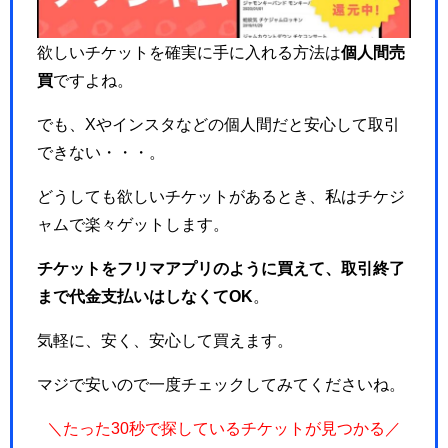
欲しいチケットを確実に手に入れる方法は
個人間売
買
ですよね。
でも、Xやインスタなどの個人間だと安心して取引
できない・・・。
どうしても欲しいチケットがあるとき、私はチケジ
ャムで楽々ゲットします。
チケットをフリマアプリのように買えて、取引終了
まで代金支払いはしなくてOK
。
気軽に、安く、安心して買えます。
マジで安いので一度チェックしてみてくださいね。
＼たった30秒で探しているチケットが見つかる／