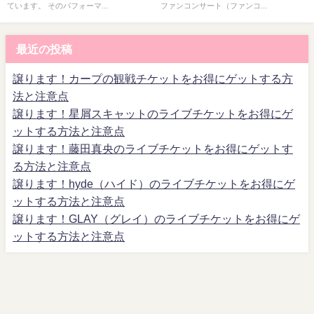
ています。 そのパフォーマ...
ファンコンサート（ファンコ...
最近の投稿
譲ります！カープの観戦チケットをお得にゲットする方
法と注意点
譲ります！星屑スキャットのライブチケットをお得にゲ
ットする方法と注意点
譲ります！藤田真央のライブチケットをお得にゲットす
る方法と注意点
譲ります！hyde（ハイド）のライブチケットをお得にゲ
ットする方法と注意点
譲ります！GLAY（グレイ）のライブチケットをお得にゲ
ットする方法と注意点