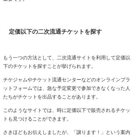
定価以下の二次流通チケットを探す
もう一つの方法として、二次流通サイトを利用して定価以
下のチケットを探すことが挙げられます。
チケジャムやチケット流通センターなどのオンラインプラ
ットフォームでは、急な予定変更で参加できなくなった人
たちがチケットを出品することがあります。
このようなサイトでは、時に定価以下で販売されるチケッ
トも見つけることができます。
さきほどもお伝えしましたが、「譲ります！」という案内