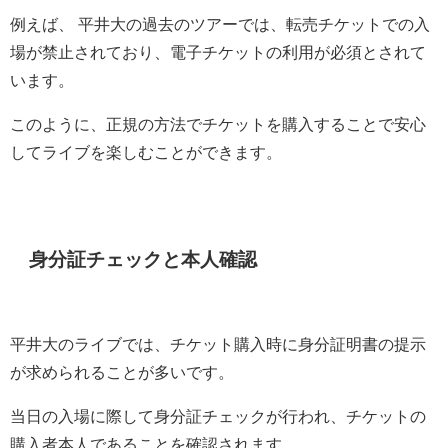
例えば、 平井大の過去のツアーでは、転売チケットでの入
場が禁止されており、電子チケットの利用が必須とされて
います。
このように、正規の方法でチケットを購入することで安心
してライブを楽しむことができます。
身分証チェックと本人確認
平井大のライブでは、チケット購入時に身分証明書の提示
が求められることが多いです。
当日の入場に際して身分証チェックが行われ、チケットの
購入者本人であることを確認されます。