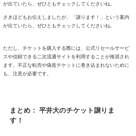
が出ていたら、ぜひともチェックしてくださいね。
さきほどもお伝えしましたが、「譲ります！」という案内
が出ていたら、ぜひともチェックしてくださいね。
ただし、チケットを購入する際には、公式リセールサービ
スや信頼できる二次流通サイトを利用することが推奨され
ます。不正な転売や偽造チケットに巻き込まれないために
も、注意が必要です。
まとめ： 平井大のチケット譲りま
す！