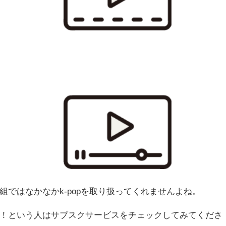
レビ番組ではなかなかk-popを取り扱ってくれませんよね。
しみたい！という人はサブスクサービスをチェックしてみてくださ