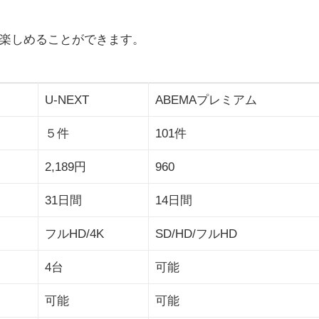
ビスで楽しめることができます。
U-NEXT
ABEMAプレミアム
５件
101件
2,189円
960
31日間
14日間
フルHD/4K
SD/HD/フルHD
4台
可能
可能
可能