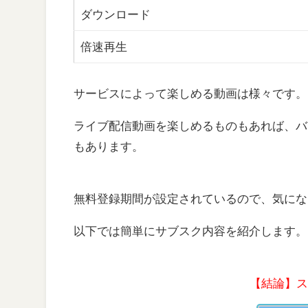
ダウンロード
倍速再生
サービスによって楽しめる動画は様々です。
ライブ配信動画を楽しめるものもあれば、バラエ
もあります。
無料登録期間が設定されているので、気にな
以下では簡単にサブスク内容を紹介します。
【結論】ス