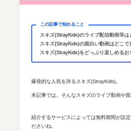
この記事で知れること
スキズ(StrayKids)のライブ配信動画
スキズ(StrayKids)の面白い動画はど
スキズ(StrayKids)をどっぷり楽しめ
爆発的な人気を誇るスキズ(StrayKids)。
本記事では、そんなスキズのライブ動画や面
紹介するサービスによっては無料期間が設定
ださいね。