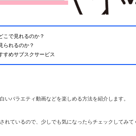
等はどこで見れるのか？
こで見られるのか？
るおすすめサブスクサービス
白いバラエティ動画などを楽しめる方法を紹介します。
されているので、少しでも気になったらチェックしてみて