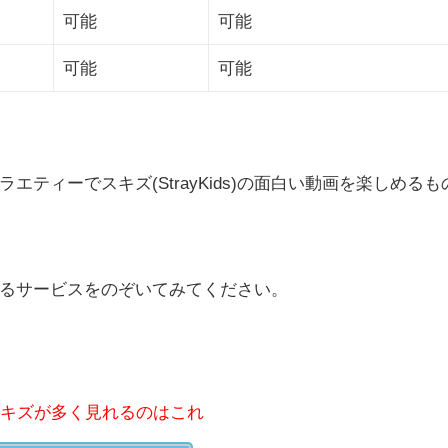
可能
可能
可能
可能
ティーでスキズ(StrayKids)の面白い動画を楽しめるも
るサービスをのぞいてみてください。
キズが多く見れるのはこれ