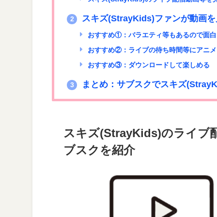
スキズ(StrayKids)ファンが動
2
おすすめ①：バラエティ等もあるので面白
おすすめ②：ライブの待ち時間等にアニメ
おすすめ③：ダウンロードして楽しめる
まとめ：サブスクでスキズ(Stray
3
スキズ(StrayKids)の
ブスクを紹介