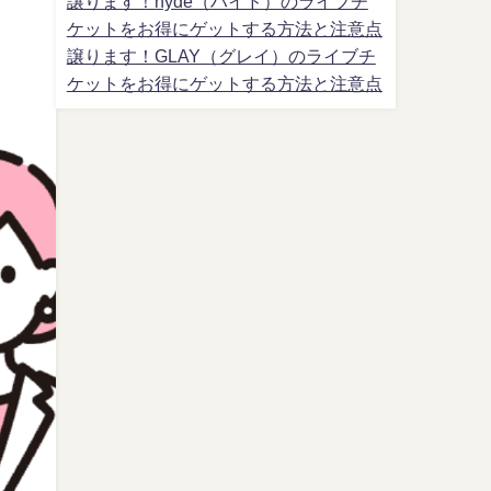
譲ります！hyde（ハイド）のライブチ
ケットをお得にゲットする方法と注意点
譲ります！GLAY（グレイ）のライブチ
ケットをお得にゲットする方法と注意点