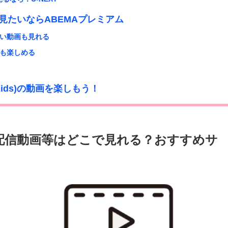
画を見たいならABEMAプレミアム
い動画も見れる
も楽しめる
Kids)の動画を楽しもう！
ライブ配信動画等はどこで見れる？おすすめサ